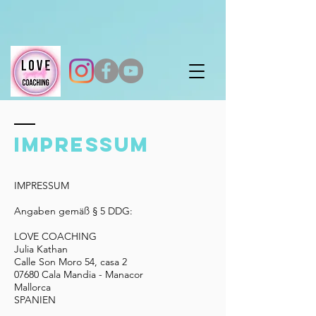
Impressum
IMPRESSUM
Angaben gemäß § 5 DDG:
LOVE COACHING
Julia Kathan
Calle Son Moro 54, casa 2
07680 Cala Mandia - Manacor
Mallorca
SPANIEN